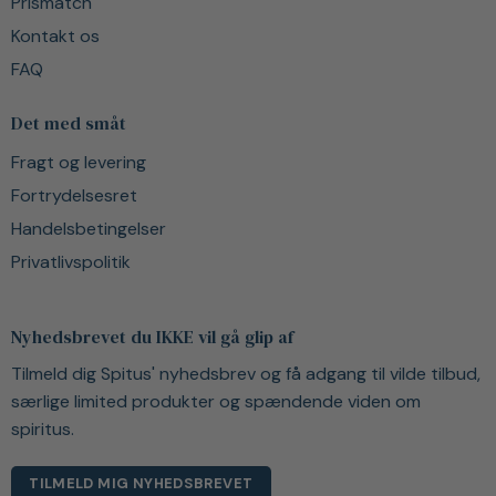
Prismatch
Kontakt os
FAQ
Det med småt
Fragt og levering
Fortrydelsesret
Handelsbetingelser
Privatlivspolitik
Nyhedsbrevet du IKKE vil gå glip af
Tilmeld dig Spitus' nyhedsbrev og få adgang til vilde tilbud,
særlige limited produkter og spændende viden om
spiritus.
TILMELD MIG NYHEDSBREVET