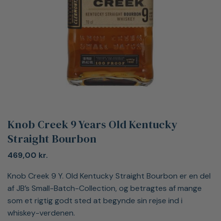
Knob Creek 9 Years Old Kentucky
Straight Bourbon
469,00
kr.
Knob Creek 9 Y. Old Kentucky Straight Bourbon er en del
af JB’s Small-Batch-Collection, og betragtes af mange
som et rigtig godt sted at begynde sin rejse ind i
whiskey-verdenen.