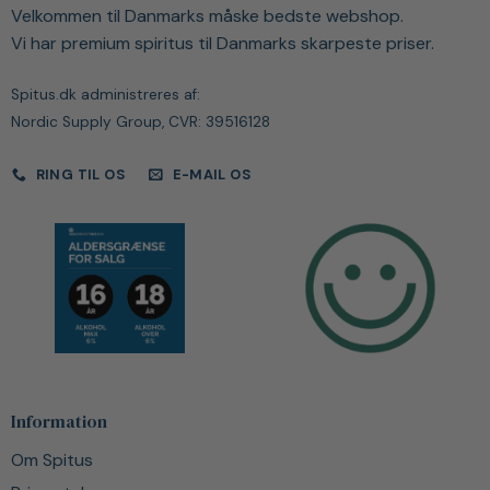
Velkommen til Danmarks måske bedste webshop.
Vi har premium spiritus til Danmarks skarpeste priser.
Spitus.dk administreres af:
Nordic Supply Group, CVR: 39516128
RING TIL OS
E-MAIL OS
Information
Om Spitus