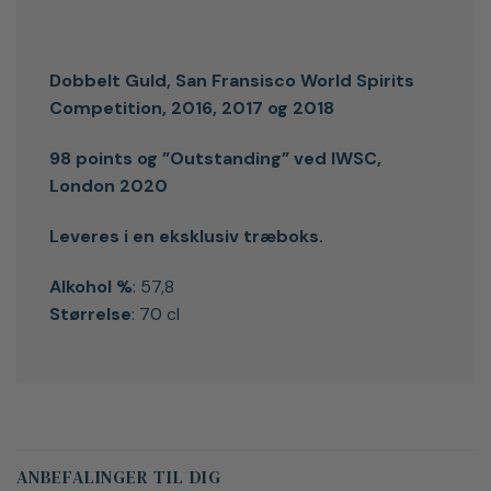
Dobbelt Guld, San Fransisco World Spirits
Competition, 2016, 2017 og 2018
98 points og ”Outstanding” ved IWSC,
London 2020
Leveres i en eksklusiv træboks.
Alkohol %
: 57,8
Størrelse
: 70 cl
ANBEFALINGER TIL DIG