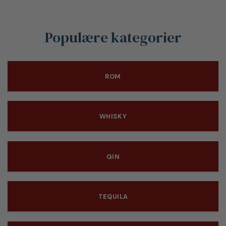
Populære kategorier
ROM
WHISKY
GIN
TEQUILA