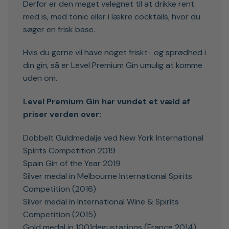
Derfor er den meget velegnet til at drikke rent
med is, med tonic eller i lækre cocktails, hvor du
søger en frisk base.
Hvis du gerne vil have noget friskt- og sprødhed i
din gin, så er Level Premium Gin umulig at komme
uden om.
Level Premium Gin har vundet et væld af
priser verden over:
Dobbelt Guldmedalje ved New York International
Spirits Competition 2019
Spain Gin of the Year 2019
Silver medal in Melbourne International Spirits
Competition (2016)
Silver medal in International Wine & Spirits
Competition (2015)
Gold medal in 1001degustations (France 2014)