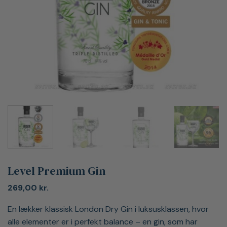
Level Premium Gin
269,00
kr.
En lækker klassisk London Dry Gin i luksusklassen, hvor
alle elementer er i perfekt balance – en gin, som har