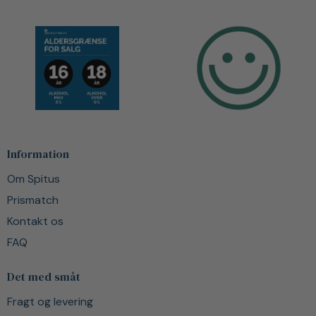
Information
Om Spitus
Prismatch
Kontakt os
FAQ
Det med småt
Fragt og levering