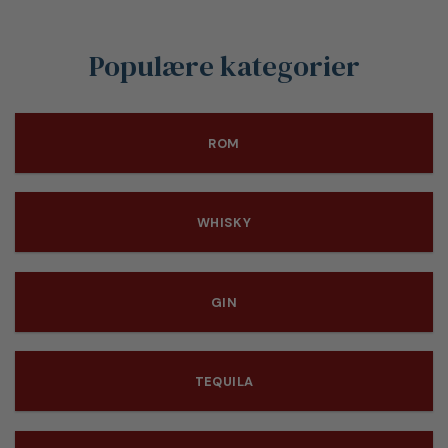
Populære kategorier
ROM
WHISKY
GIN
TEQUILA