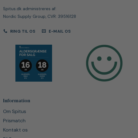
Spitus.dk administreres af:
Nordic Supply Group, CVR: 39516128
RING TIL OS
E-MAIL OS
Information
Om Spitus
Prismatch
Kontakt os