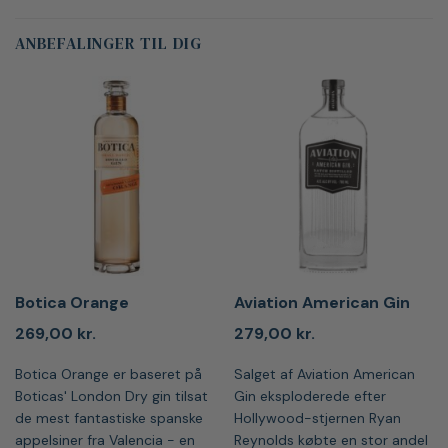
ANBEFALINGER TIL DIG
Botica Orange
Aviation American Gin
269,00
kr.
279,00
kr.
Botica Orange er baseret på
Salget af Aviation American
Boticas' London Dry gin tilsat
Gin eksploderede efter
de mest fantastiske spanske
Hollywood-stjernen Ryan
appelsiner fra Valencia - en
Reynolds købte en stor andel