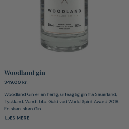
Woodland gin
349,00
kr.
Woodland Gin er en herlig, urteagtig gin fra Sauerland,
Tyskland. Vandt bl.a. Guld ved World Spirit Award 2018.
En skøn, skøn Gin.
LÆS MERE