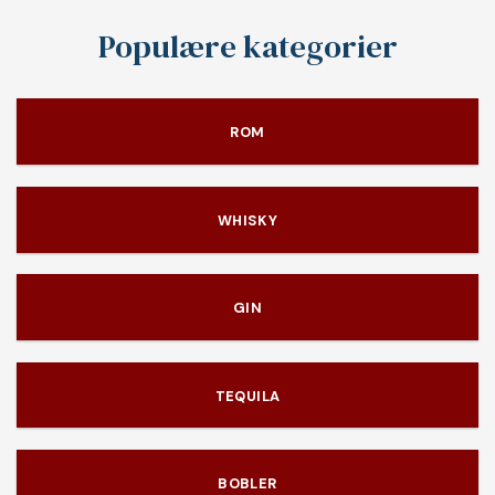
Populære kategorier
ROM
WHISKY
GIN
TEQUILA
BOBLER