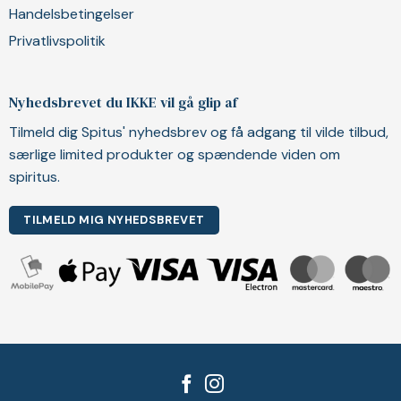
Handelsbetingelser
Privatlivspolitik
Nyhedsbrevet du IKKE vil gå glip af
Tilmeld dig Spitus' nyhedsbrev og få adgang til vilde tilbud,
særlige limited produkter og spændende viden om
spiritus.
TILMELD MIG NYHEDSBREVET