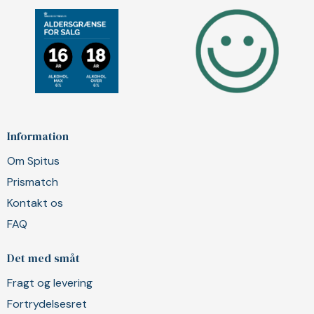
Information
Om Spitus
Prismatch
Kontakt os
FAQ
Det med småt
Fragt og levering
Fortrydelsesret