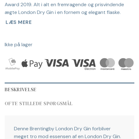
Award 2019. Alt i alt en fremragende og prisvindende
ægte London Dry Gin i en fornem og elegant flaske.
LÆS MERE
Ikke på lager
BESKRIVELSE
OFTE STILLEDE SPØRGSMÅL
Denne Brentingby London Dry Gin forbliver
meget tro mod essensen af en London Dry Gin.