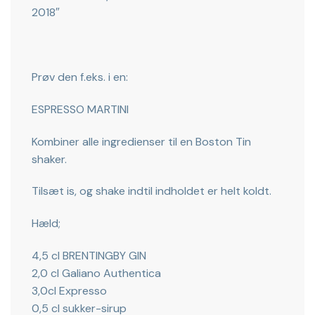
2018″
Prøv den f.eks. i en:
ESPRESSO MARTINI
Kombiner alle ingredienser til en Boston Tin
shaker.
Tilsæt is, og shake indtil indholdet er helt koldt.
Hæld;
4,5 cl BRENTINGBY GIN
2,0 cl Galiano Authentica
3,0cl Expresso
0,5 cl sukker-sirup