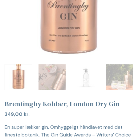
Brentingby Kobber, London Dry Gin
349,00
kr.
En super lækker gin. Omhyggeligt håndlavet med det
fineste botanik. The Gin Guide Awards – Writers’ Choice