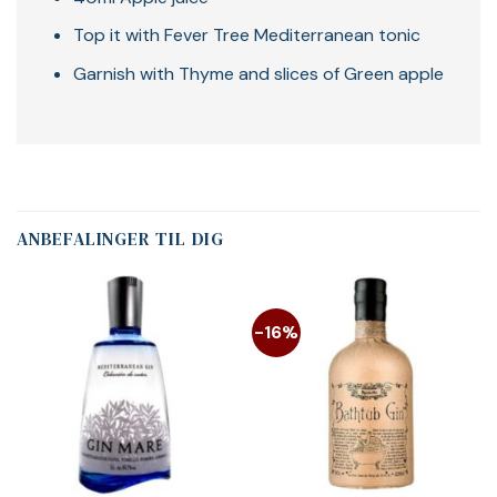
Top it with Fever Tree Mediterranean tonic
Garnish with Thyme and slices of Green apple
ANBEFALINGER TIL DIG
-16%