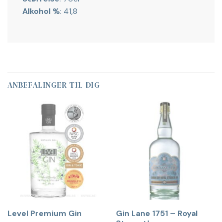
Alkohol %
: 41,8
ANBEFALINGER TIL DIG
Level Premium Gin
Gin Lane 1751 – Royal