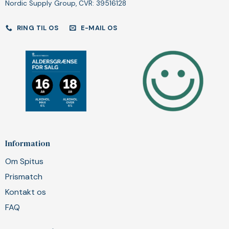
Nordic Supply Group, CVR: 39516128
RING TIL OS
E-MAIL OS
Information
Om Spitus
Prismatch
Kontakt os
FAQ