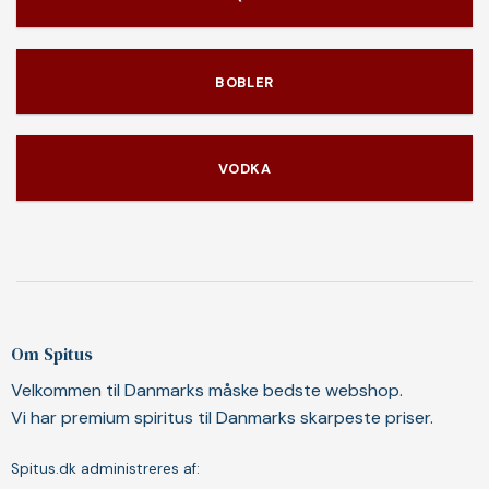
BOBLER
VODKA
Om Spitus
Velkommen til Danmarks måske bedste webshop.
Vi har premium spiritus til Danmarks skarpeste priser.
Spitus.dk administreres af: