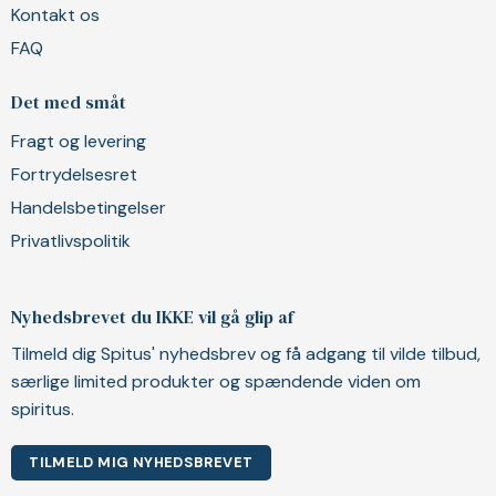
Kontakt os
FAQ
Det med småt
Fragt og levering
Fortrydelsesret
Handelsbetingelser
Privatlivspolitik
Nyhedsbrevet du IKKE vil gå glip af
Tilmeld dig Spitus' nyhedsbrev og få adgang til vilde tilbud,
særlige limited produkter og spændende viden om
spiritus.
TILMELD MIG NYHEDSBREVET