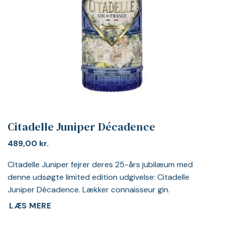
Citadelle Juniper Décadence
489,00
kr.
Citadelle Juniper fejrer deres 25-års jubilæum med
denne udsøgte limited edition udgivelse: Citadelle
Juniper Décadence. Lækker connaisseur gin.
LÆS MERE