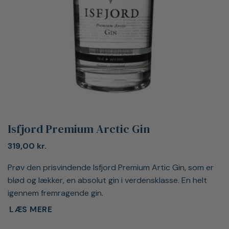
Isfjord Premium Arctic Gin
319,00
kr.
Prøv den prisvindende Isfjord Premium Artic Gin, som er
blød og lækker, en absolut gin i verdensklasse. En helt
igennem fremragende gin.
LÆS MERE