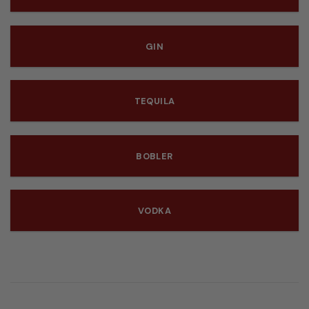
GIN
TEQUILA
BOBLER
VODKA