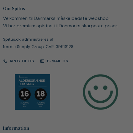
Om Spitus
Velkommen til Danmarks måske bedste webshop.
Vi har premium spiritus til Danmarks skarpeste priser.
Spitus.dk administreres af:
Nordic Supply Group, CVR: 39516128
RING TIL OS
E-MAIL OS
Information