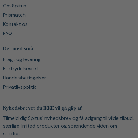
Om Spitus
Prismatch
Kontakt os
FAQ
Det med småt
Fragt og levering
Fortrydelsesret
Handelsbetingelser
Privatlivspolitik
Nyhedsbrevet du IKKE vil gå glip af
Tilmeld dig Spitus' nyhedsbrev og få adgang til vilde tilbud,
særlige limited produkter og spændende viden om
spiritus.