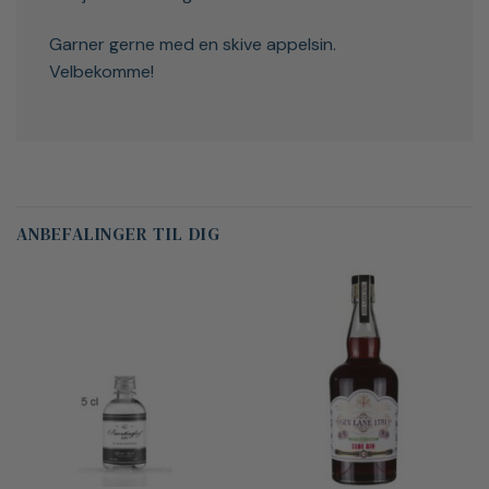
Garner gerne med en skive appelsin.
Velbekomme!
ANBEFALINGER TIL DIG