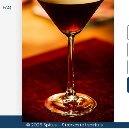
FAQ
Privatlivspolitik
© 2026 Spitus – Stærkeste i spiritus