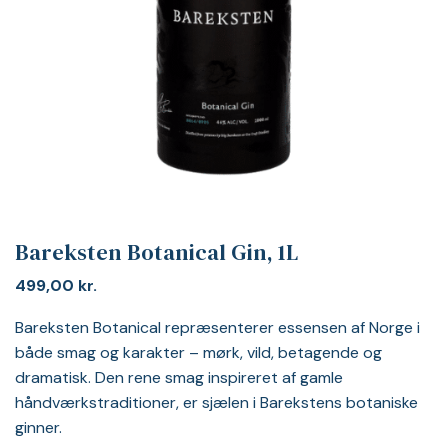
Bareksten Botanical Gin, 1L
499,00
kr.
Bareksten Botanical repræsenterer essensen af Norge i
både smag og karakter – mørk, vild, betagende og
dramatisk. Den rene smag inspireret af gamle
håndværkstraditioner, er sjælen i Barekstens botaniske
ginner.