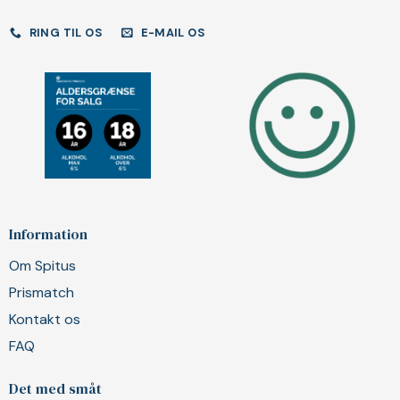
RING TIL OS
E-MAIL OS
Information
Om Spitus
Prismatch
Kontakt os
FAQ
Det med småt