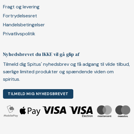
Fragt og levering
Fortrydelsesret
Handelsbetingelser
Privatlivspolitik
Nyhedsbrevet du IKKE vil gå glip af
Tilmeld dig Spitus' nyhedsbrev og få adgang til vilde tilbud,
særlige limited produkter og spændende viden om
spiritus.
TILMELD MIG NYHEDSBREVET