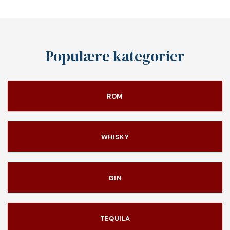
Populære kategorier
ROM
WHISKY
GIN
TEQUILA